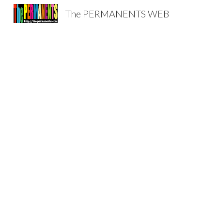
The PERMANENTS WEB
Sk