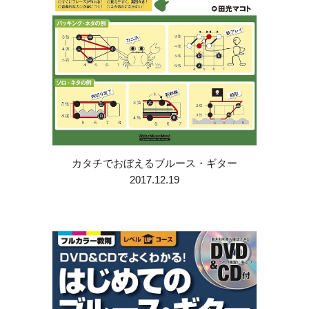
カタチでおぼえるブルース・ギター
2017.12.19