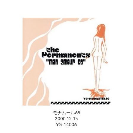
モナムール69
2000.12.15
YG-14006