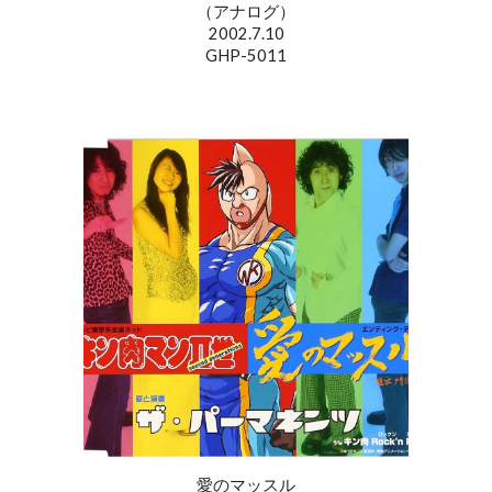
（アナログ）
2002.7.10
GHP-5011
愛のマッスル