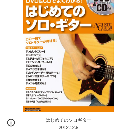
はじめてのソロギター
2012.12.8