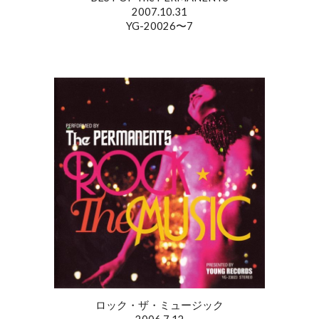
2007.10.31
YG-20026〜7
ロック・ザ・ミュージック