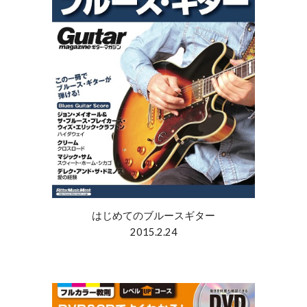
はじめてのブルースギター
2015.2.24