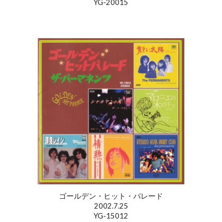
YG-20015
ゴールデン・ヒット・パレード
2002.7.25
YG-15012