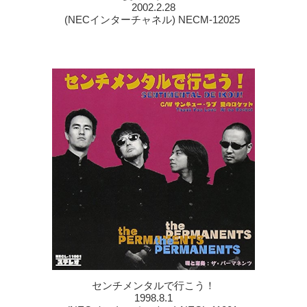
2002.2.28
(NECインターチャネル) NECM-12025
センチメンタルで行こう！
1998.8.1