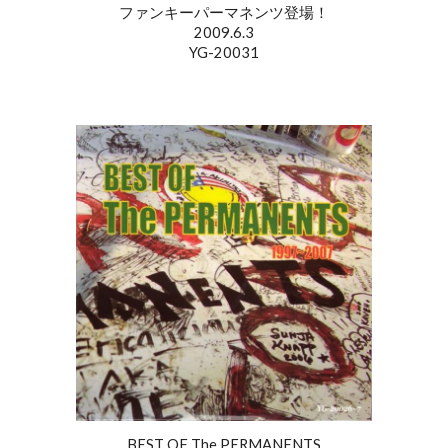
ファンキーパーマネンツ登場！
2009.6.3
YG-20031
BEST OF The PERMANENTS