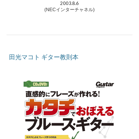
2003.8.6
(NECインターチャネル)
田光マコト ギター教則本