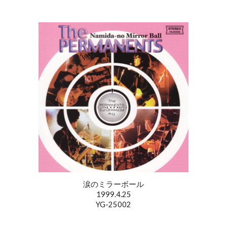
涙のミラーボール
1999.4.25
YG-25002