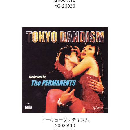
2006.7.12
YG-23023
トーキョーダンディズム
2003.9.10