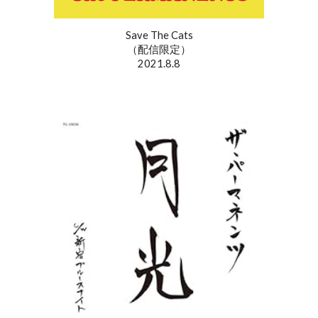
Save The Cats
（配信限定）
2021.8.8