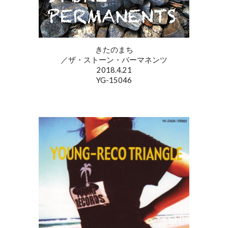
きたのまち
／ザ・ストーン・パーマネンツ
2018.4.21
YG-15046